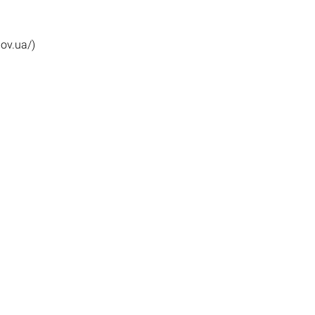
ov.ua/)