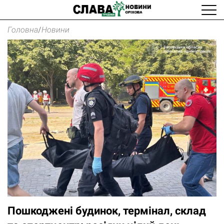
Головна
/
Новини
Пошкоджені будинок, термінал, склад