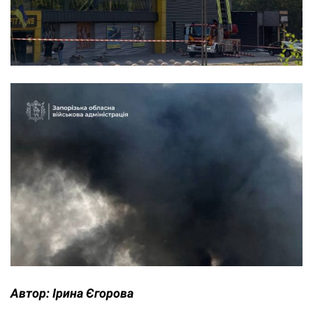
Автор:
Ірина Єгорова