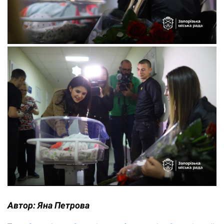
Автор:
Яна Петрова