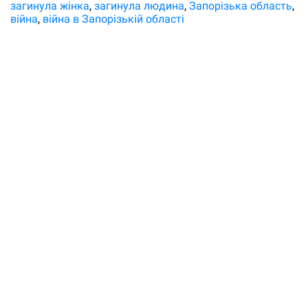
загинула жінка
загинула людина
Запорізька область
війна
війна в Запорізькій області