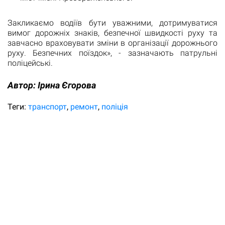
Закликаємо водіїв бути уважними, дотримуватися
вимог дорожніх знаків, безпечної швидкості руху та
завчасно враховувати зміни в організації дорожнього
руху. Безпечних поїздок», - зазначають патрульні
поліцейські.
Автор:
Ірина Єгорова
Теги:
транспорт
ремонт
поліція