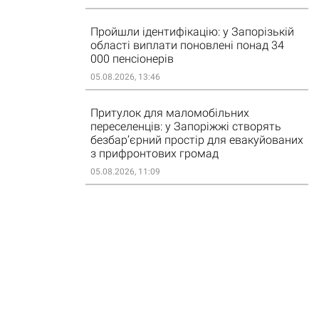
Пройшли ідентифікацію: у Запорізькій
області виплати поновлені понад 34
000 пенсіонерів
05.08.2026, 13:46
Притулок для маломобільних
переселенців: у Запоріжжі створять
безбар’єрний простір для евакуйованих
з прифронтових громад
05.08.2026, 11:09