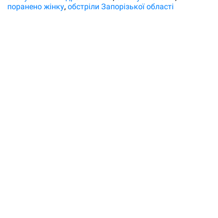
поранено жінку
обстріли Запорізької області