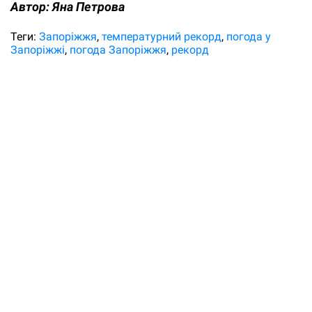
Автор:
Яна Петрова
Теги:
Запоріжжя
температурний рекорд
погода у
Запоріжжі
погода Запоріжжя
рекорд