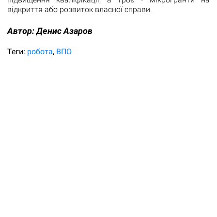
відкриття або розвиток власної справи.
Автор:
Денис Азаров
Теги:
робота
ВПО