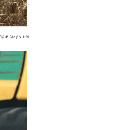
причому у неї