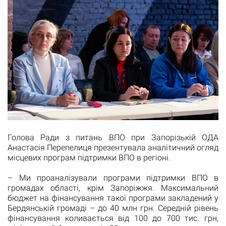
Голова Ради з питань ВПО при Запорізькій ОДА
Анастасія Перепелиця презентувала аналітичний огляд
місцевих програм підтримки ВПО в регіоні.
– Ми проаналізували програми підтримки ВПО в
громадах області, крім Запоріжжя. Максимальний
бюджет на фінансування такої програми закладений у
Бердянській громаді – до 40 млн грн. Середній рівень
фінансування коливається від 100 до 700 тис. грн,