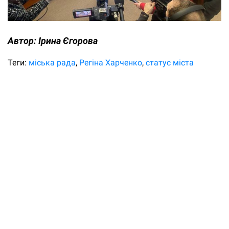
Автор:
Ірина Єгорова
Теги:
міська рада
Регіна Харченко
статус міста