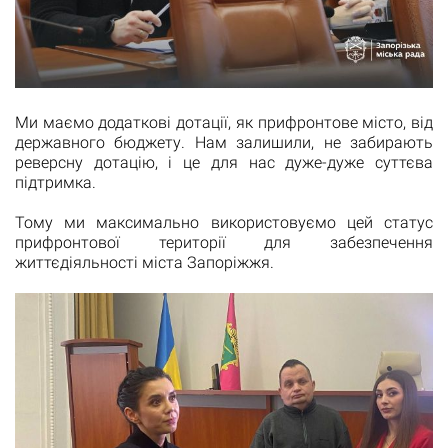
Ми маємо додаткові дотації, як прифронтове місто, від
державного бюджету. Нам залишили, не забирають
реверсну дотацію, і це для нас дуже-дуже суттєва
підтримка.
Тому ми максимально використовуємо цей статус
прифронтової території для забезпечення
життєдіяльності міста Запоріжжя.