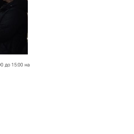
0 до 15:00 на