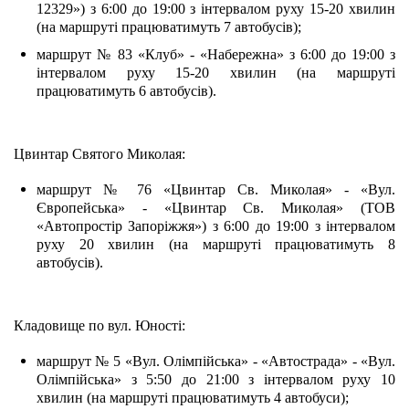
12329») з 6:00 до 19:00 з інтервалом руху 15-20 хвилин 
(на маршруті працюватимуть 7 автобусів);
маршрут № 83 «Клуб» - «Набережна» з 6:00 до 19:00 з 
інтервалом руху 15-20 хвилин (на маршруті 
працюватимуть 6 автобусів).
Цвинтар Святого Миколая:
маршрут № 76 «Цвинтар Св. Миколая» - «Вул. 
Європейська» - «Цвинтар Св. Миколая» (ТОВ 
«Автопростір Запоріжжя») з 6:00 до 19:00 з інтервалом 
руху 20 хвилин (на маршруті працюватимуть 8 
автобусів).
Кладовище по вул. Юності:
маршрут № 5 «Вул. Олімпійська» - «Автострада» - «Вул. 
Олімпійська» з 5:50 до 21:00 з інтервалом руху 10 
хвилин (на маршруті працюватимуть 4 автобуси);