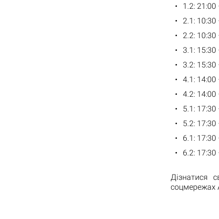
1.2: 21:00
2.1: 10:30
2.2: 10:30
3.1: 15:30
3.2: 15:30
4.1: 14:00
4.2: 14:00
5.1: 17:30
5.2: 17:30
6.1: 17:30
6.2: 17:30
Дізнатися 
соцмережах 