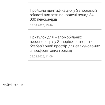
Пройшли ідентифікацію: у Запорізькій
області виплати поновлені понад 34
000 пенсіонерів
05.08.2026, 13:46
Притулок для маломобільних
переселенців: у Запоріжжі створять
безбар’єрний простір для евакуйованих
з прифронтових громад
05.08.2026, 11:09
 сайті та в