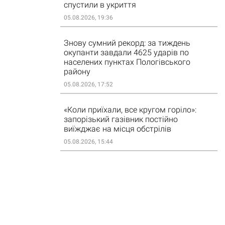
спустили в укриття
05.08.2026, 19:36
Знову сумний рекорд: за тиждень
окупанти завдали 4625 ударів по
населених пунктах Пологівського
району
05.08.2026, 17:52
«Коли приїхали, все кругом горіло»:
запорізький газівник постійно
виїжджає на місця обстрілів
05.08.2026, 15:44