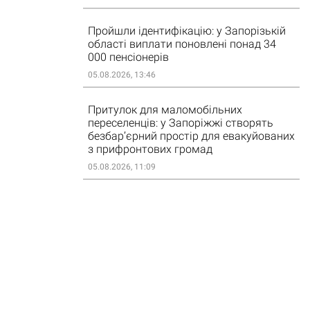
Пройшли ідентифікацію: у Запорізькій
області виплати поновлені понад 34
000 пенсіонерів
05.08.2026, 13:46
Притулок для маломобільних
переселенців: у Запоріжжі створять
безбар’єрний простір для евакуйованих
з прифронтових громад
05.08.2026, 11:09