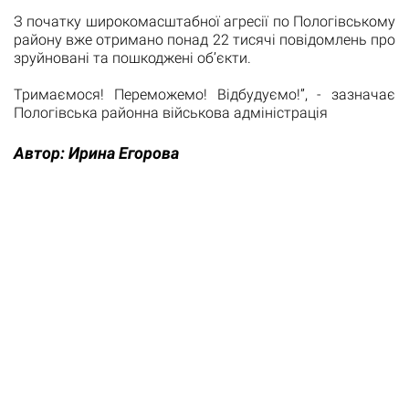
З початку широкомасштабної агресії по Пологівському
району вже отримано понад 22 тисячі повідомлень про
зруйновані та пошкоджені об’єкти.
Тримаємося! Переможемо! Відбудуємо!”, - зазначає
Пологівська районна військова адміністрація
Автор:
Ирина Егорова