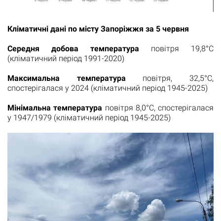
Кліматичні дані по місту Запоріжжя за 5 червня
Середня добова температура
повітря 19,8°С
(кліматичний період 1991-2020)
Максимальна температура
повітря, 32,5°С,
спостерігалася у 2024 (кліматичний період 1945-2025)
Мінімальна температура
повітря 8,0°С, спостерігалася
у 1947/1979 (кліматичний період 1945-2025)