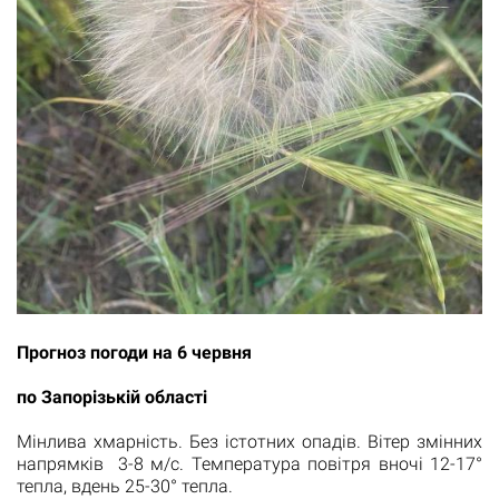
Прогноз погоди на 6 червня
по Запорізькій області
Мінлива хмарність. Без істотних опадів. Вітер змінних
напрямків 3-8 м/с. Температура повітря вночі 12-17°
тепла, вдень 25-30° тепла.