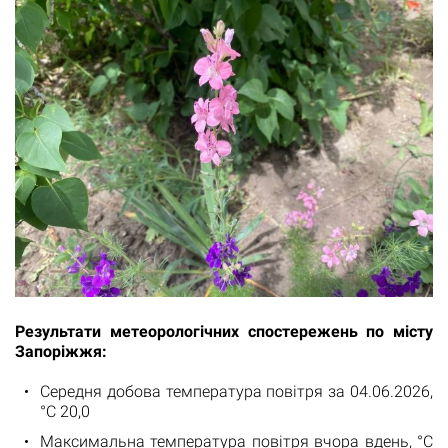
Результати метеорологічних спостережень по місту
Запоріжжя:
Середня добова температура повітря за 04.06.2026,
°С 20,0
Максимальна температура повітря вчора вдень, °С