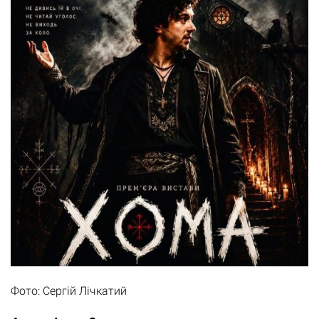
Фото: Сергій Лічкатий