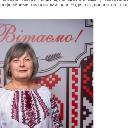
професійними висновками пані Надія поділилася на влас