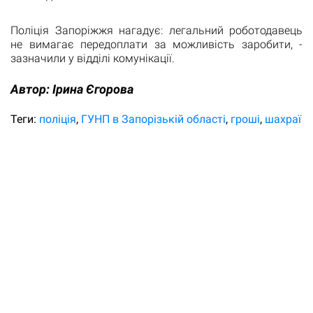
Поліція Запоріжжя нагадує: легальний роботодавець
не вимагає передоплати за можливість заробити, -
зазначили у відділі комунікації.
Автор:
Ірина Єгорова
Теги:
поліція
ГУНП в Запорізькій області
гроші
шахраї