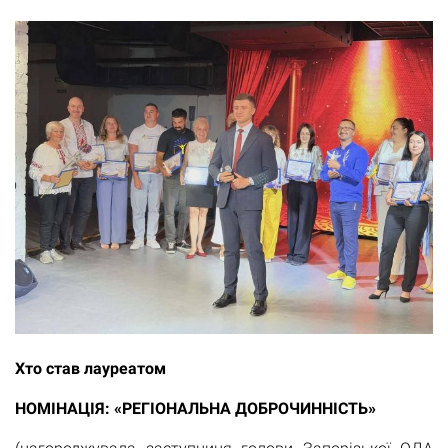
Хто став лауреатом
НОМІНАЦІЯ: «РЕГІОНАЛЬНА ДОБРОЧИННІСТЬ»