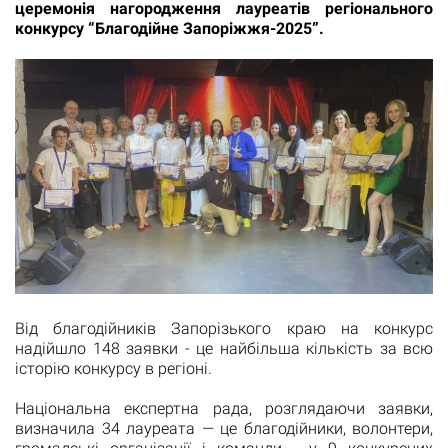
церемонія нагородження лауреатів регіонального
конкурсу “Благодійне Запоріжжя-2025”.
Від благодійників Запорізького краю на конкурс
надійшло 148 заявки - це найбільша кількість за всю
історію конкурсу в регіоні.
Національна експертна рада, розглядаючи заявки,
визначила 34 лауреата — це благодійники, волонтери,