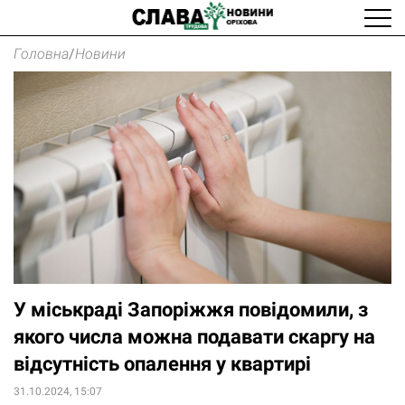
Головна
/
Новини
У міськраді Запоріжжя повідомили, з
якого числа можна подавати скаргу на
відсутність опалення у квартирі
31.10.2024, 15:07